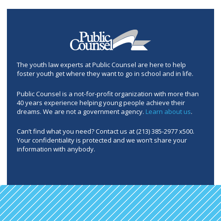
The youth law experts at Public Counsel are here to help
foster youth get where they want to go in school and in life.
Public Counsel is a not-for-profit organization with more than
40 years experience helping young people achieve their
dreams. We are not a government agency.
Learn about us
.
Can’t find what you need? Contact us at (213) 385-2977 x500.
Your confidentiality is protected and we won’t share your
information with anybody.