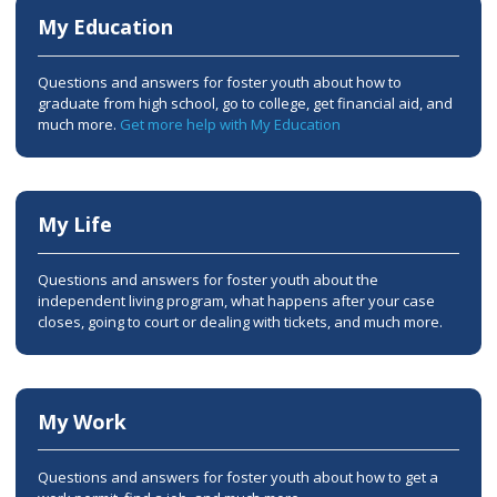
My Education
Questions and answers for foster youth about how to
graduate from high school, go to college, get financial aid, and
much more.
Get more help with My Education
My Life
Questions and answers for foster youth about the
independent living program, what happens after your case
closes, going to court or dealing with tickets, and much more.
My Work
Questions and answers for foster youth about how to get a