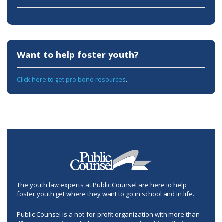
Want to help foster youth?
Click here to get pro bono resources
.
The youth law experts at Public Counsel are here to help
foster youth get where they want to go in school and in life.
Public Counsel is a not-for-profit organization with more than